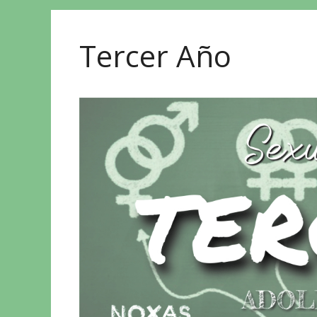
Tercer Año