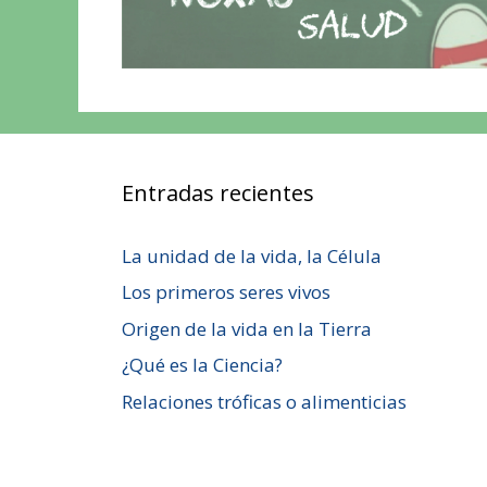
Entradas recientes
La unidad de la vida, la Célula
Los primeros seres vivos
Origen de la vida en la Tierra
¿Qué es la Ciencia?
Relaciones tróficas o alimenticias