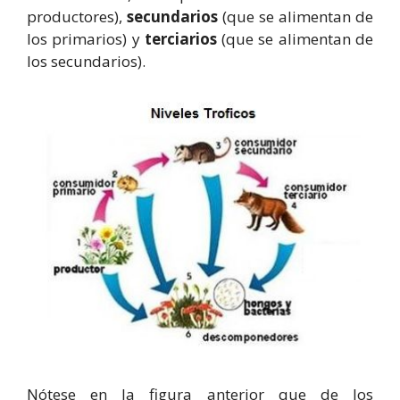
productores),
secundarios
(que se alimentan de
los primarios) y
terciarios
(que se alimentan de
los secundarios).
Nótese en la figura anterior que de los