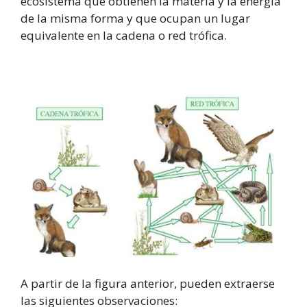
ecosistema que obtienen la materia y la energía
de la misma forma y que ocupan un lugar
equivalente en la cadena o red trófica.
A partir de la figura anterior, pueden extraerse
las siguientes observaciones: