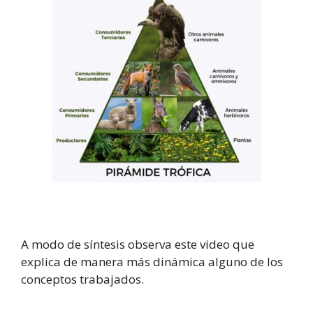
A modo de síntesis observa este video que
explica de manera más dinámica alguno de los
conceptos trabajados.