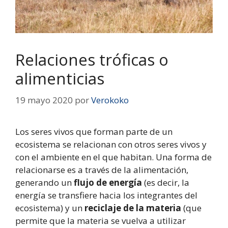
Relaciones tróficas o
alimenticias
19 mayo 2020
por
Verokoko
Los seres vivos que forman parte de un
ecosistema se relacionan con otros seres vivos y
con el ambiente en el que habitan. Una forma de
relacionarse es a través de la alimentación,
generando un
flujo de energía
(es decir, la
energía se transfiere hacia los integrantes del
ecosistema) y un
reciclaje de la materia
(que
permite que la materia se vuelva a utilizar