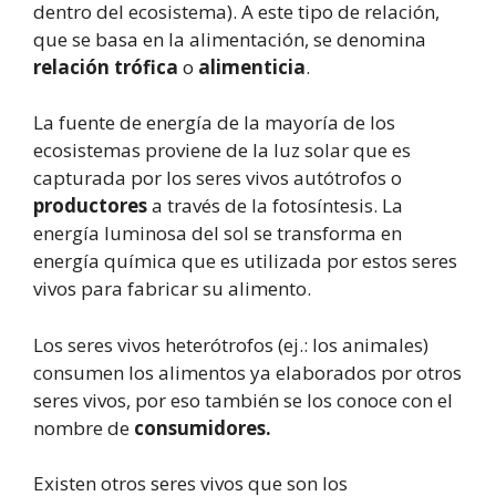
dentro del ecosistema). A este tipo de relación,
que se basa en la alimentación, se denomina
relación trófica
o
alimenticia
.
La fuente de energía de la mayoría de los
ecosistemas proviene de la luz solar que es
capturada por los seres vivos autótrofos o
productores
a través de la fotosíntesis. La
energía luminosa del sol se transforma en
energía química que es utilizada por estos seres
vivos para fabricar su alimento.
Los seres vivos heterótrofos (ej.: los animales)
consumen los alimentos ya elaborados por otros
seres vivos, por eso también se los conoce con el
nombre de
consumidores.
Existen otros seres vivos que son los