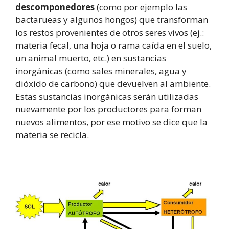
descomponedores
(como por ejemplo las
bactarueas y algunos hongos) que transforman
los restos provenientes de otros seres vivos (ej.:
materia fecal, una hoja o rama caída en el suelo,
un animal muerto, etc.) en sustancias
inorgánicas (como sales minerales, agua y
dióxido de carbono) que devuelven al ambiente.
Estas sustancias inorgánicas serán utilizadas
nuevamente por los productores para forman
nuevos alimentos, por ese motivo se dice que la
materia se recicla.