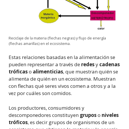
Reciclaje de la materia (flechas negras) y flujo de energía
(flechas amarillas) en el ecosistema.
Estas relaciones basadas en la alimentación se
pueden representar a través de
redes
y
cadenas
tróficas
o
alimenticias
, que muestran quién se
alimenta de quién en un ecosistema. Muestran
con flechas qué seres vivos comen a otros y a la
vez por cuáles son comidos.
Los productores, consumidores y
descomponedores constituyen
grupos
o
niveles
tróficos
, es decir grupos de organismos de un