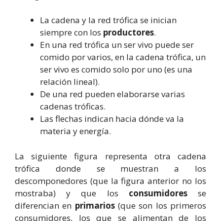
La cadena y la red trófica se inician
siempre con los
productores
.
En una red trófica un ser vivo puede ser
comido por varios, en la cadena trófica, un
ser vivo es comido solo por uno (es una
relación lineal).
De una red pueden elaborarse varias
cadenas tróficas.
Las flechas indican hacia dónde va la
materia y energía.
La siguiente figura representa otra cadena
trófica donde se muestran a los
descomponedores (que la figura anterior no los
mostraba) y que los
consumidores
se
diferencian en
primarios
(que son los primeros
consumidores, los que se alimentan de los