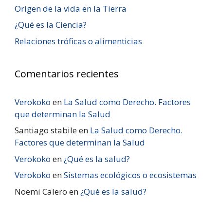
Origen de la vida en la Tierra
¿Qué es la Ciencia?
Relaciones tróficas o alimenticias
Comentarios recientes
Verokoko
en
La Salud como Derecho. Factores
que determinan la Salud
Santiago stabile
en
La Salud como Derecho.
Factores que determinan la Salud
Verokoko
en
¿Qué es la salud?
Verokoko
en
Sistemas ecológicos o ecosistemas
Noemi Calero
en
¿Qué es la salud?