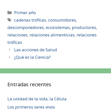
Primer año
cadenas tróficas
,
consumidores
,
descomponedores
,
ecosistemas
,
productores
,
relaciones
,
relaciones alimenticias
,
relaciones
tróficas
Las acciones de Salud
¿Qué es la Ciencia?
Entradas recientes
La unidad de la vida, la Célula
Los primeros seres vivos