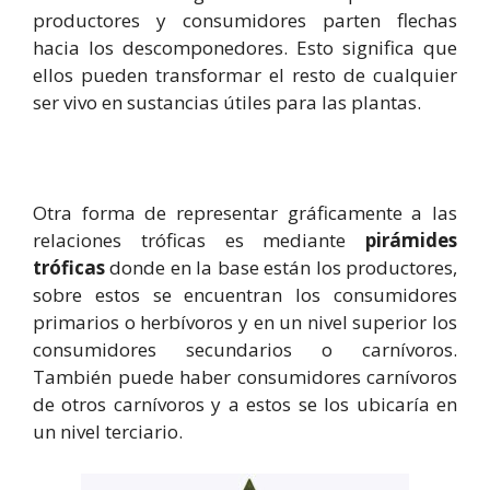
productores y consumidores parten flechas
hacia los descomponedores. Esto significa que
ellos pueden transformar el resto de cualquier
ser vivo en sustancias útiles para las plantas.
Otra forma de representar gráficamente a las
relaciones tróficas es mediante
pirámides
tróficas
donde en la base están los productores,
sobre estos se encuentran los consumidores
primarios o herbívoros y en un nivel superior los
consumidores secundarios o carnívoros.
También puede haber consumidores carnívoros
de otros carnívoros y a estos se los ubicaría en
un nivel terciario.