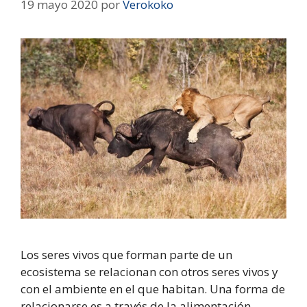
19 mayo 2020
por
Verokoko
Los seres vivos que forman parte de un
ecosistema se relacionan con otros seres vivos y
con el ambiente en el que habitan. Una forma de
relacionarse es a través de la alimentación,