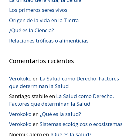
Los primeros seres vivos
Origen de la vida en la Tierra
¿Qué es la Ciencia?
Relaciones tróficas o alimenticias
Comentarios recientes
Verokoko
en
La Salud como Derecho. Factores
que determinan la Salud
Santiago stabile
en
La Salud como Derecho.
Factores que determinan la Salud
Verokoko
en
¿Qué es la salud?
Verokoko
en
Sistemas ecológicos o ecosistemas
Noemi Calero
en
¿Qué es la salud?