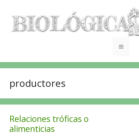
productores
Relaciones tróficas o
alimenticias