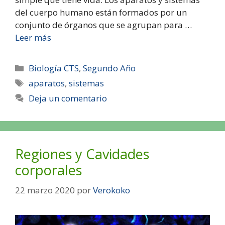
del cuerpo humano están formados por un
conjunto de órganos que se agrupan para …
Leer más
Biología CTS
,
Segundo Año
aparatos
,
sistemas
Deja un comentario
Regiones y Cavidades
corporales
22 marzo 2020
por
Verokoko