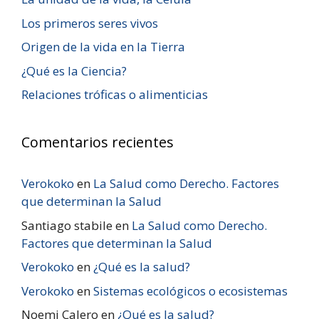
Los primeros seres vivos
Origen de la vida en la Tierra
¿Qué es la Ciencia?
Relaciones tróficas o alimenticias
Comentarios recientes
Verokoko
en
La Salud como Derecho. Factores
que determinan la Salud
Santiago stabile
en
La Salud como Derecho.
Factores que determinan la Salud
Verokoko
en
¿Qué es la salud?
Verokoko
en
Sistemas ecológicos o ecosistemas
Noemi Calero
en
¿Qué es la salud?