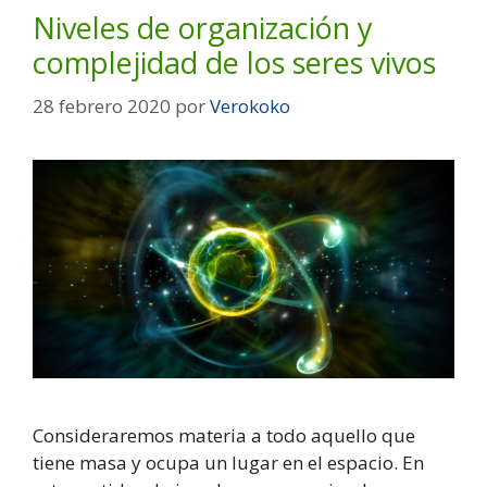
Niveles de organización y
complejidad de los seres vivos
28 febrero 2020
por
Verokoko
Consideraremos materia a todo aquello que
tiene masa y ocupa un lugar en el espacio. En