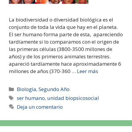
La biodiversidad o diversidad biológica es el
conjunto de toda la vida que hay en el planeta.
El ser humano forma parte de esta, apareciendo
tardíamente si lo comparamos con el origen de
las primeras células (3800-3500 millones de
años) y de los primeros animales terrestres.
apareció tardíamente hace aproximadamente 6
millones de años (370-360 …
Leer más
Biología
,
Segundo Año
ser humano
,
unidad biopsicosocial
Deja un comentario