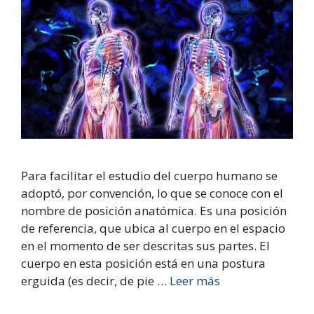
Para facilitar el estudio del cuerpo humano se
adoptó, por convención, lo que se conoce con el
nombre de posición anatómica. Es una posición
de referencia, que ubica al cuerpo en el espacio
en el momento de ser descritas sus partes. El
cuerpo en esta posición está en una postura
erguida (es decir, de pie …
Leer más