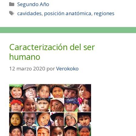
Segundo Año
cavidades
,
posición anatómica
,
regiones
Caracterización del ser
humano
12 marzo 2020
por
Verokoko