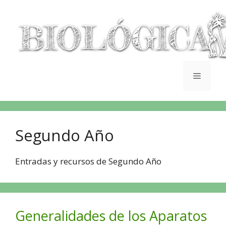
Segundo Año
Entradas y recursos de Segundo Año
Generalidades de los Aparatos