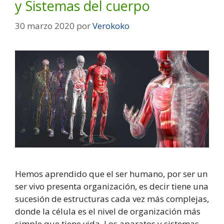
y Sistemas del cuerpo
30 marzo 2020
por
Verokoko
Hemos aprendido que el ser humano, por ser un
ser vivo presenta organización, es decir tiene una
sucesión de estructuras cada vez más complejas,
donde la célula es el nivel de organización más
simple que tiene vida. Los aparatos y sistemas