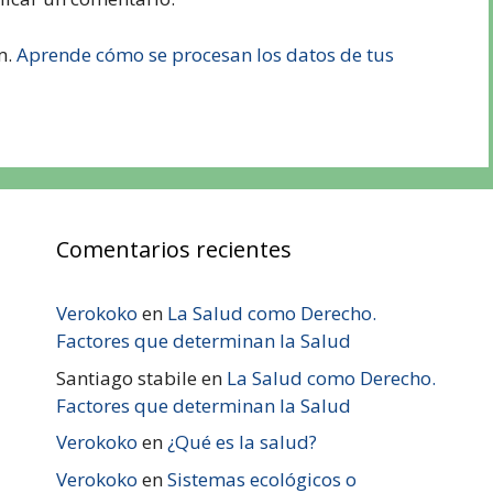
m.
Aprende cómo se procesan los datos de tus
Comentarios recientes
Verokoko
en
La Salud como Derecho.
Factores que determinan la Salud
Santiago stabile
en
La Salud como Derecho.
Factores que determinan la Salud
Verokoko
en
¿Qué es la salud?
Verokoko
en
Sistemas ecológicos o