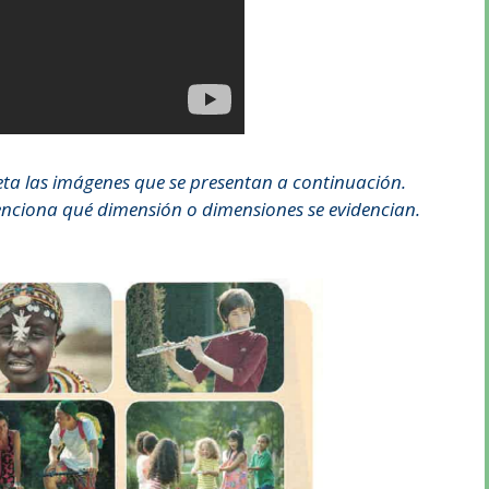
ta las imágenes que se presentan a continuación.
menciona qué dimensión o dimensiones se evidencian.