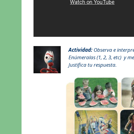
Actividad:
Observa e interpre
Enúmeralas (1, 2, 3, etc) y 
Justifica tu respuesta.