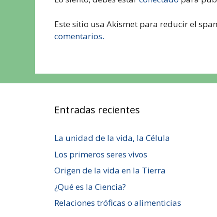
Este sitio usa Akismet para reducir el spa
comentarios.
Entradas recientes
La unidad de la vida, la Célula
Los primeros seres vivos
Origen de la vida en la Tierra
¿Qué es la Ciencia?
Relaciones tróficas o alimenticias