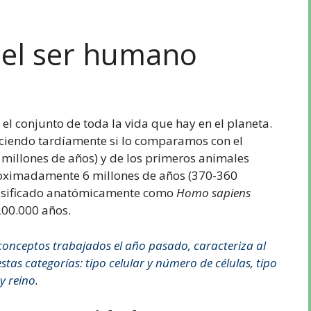
del ser humano
 el conjunto de toda la vida que hay en el planeta.
ciendo tardíamente si lo comparamos con el
 millones de años) y de los primeros animales
roximadamente 6 millones de años (370-360
lasificado anatómicamente como
Homo sapiens
00.000 años.
onceptos trabajados el año pasado, caracteriza al
as categorías: tipo celular y número de células, tipo
y reino.