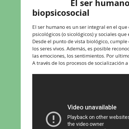
El ser human
biopsicosocial
El ser humano es un ser integral en el que 
psicológicos (o sicológicos) y sociales que
Desde el punto de vista biológico, cumple
los seres vivos. Además, es posible recon
las emociones, los sentimientos. Por ultimo
A través de los procesos de socialización 