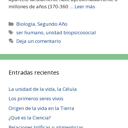
millones de años (370-360 …
Leer más
Biología
,
Segundo Año
ser humano
,
unidad biopsicosocial
Deja un comentario
Entradas recientes
La unidad de la vida, la Célula
Los primeros seres vivos
Origen de la vida en la Tierra
¿Qué es la Ciencia?
Relaciones tróficas o alimenticias