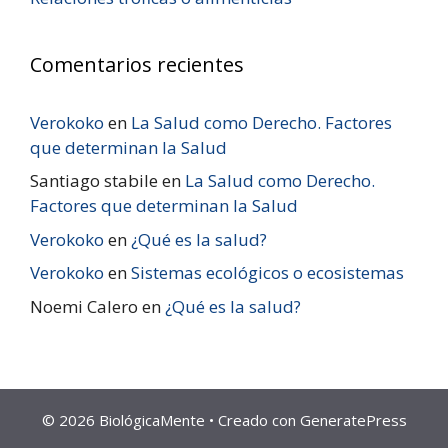
Comentarios recientes
Verokoko
en
La Salud como Derecho. Factores
que determinan la Salud
Santiago stabile
en
La Salud como Derecho.
Factores que determinan la Salud
Verokoko
en
¿Qué es la salud?
Verokoko
en
Sistemas ecológicos o ecosistemas
Noemi Calero
en
¿Qué es la salud?
© 2026 BiológicaMente
• Creado con
GeneratePress