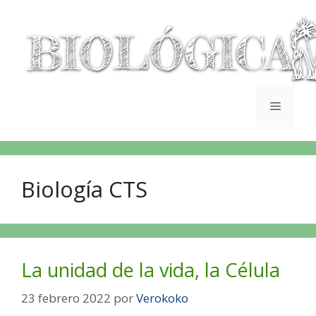
Biología CTS
La unidad de la vida, la Célula
23 febrero 2022
por
Verokoko