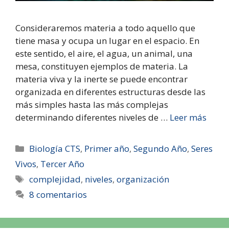
Consideraremos materia a todo aquello que
tiene masa y ocupa un lugar en el espacio. En
este sentido, el aire, el agua, un animal, una
mesa, constituyen ejemplos de materia. La
materia viva y la inerte se puede encontrar
organizada en diferentes estructuras desde las
más simples hasta las más complejas
determinando diferentes niveles de …
Leer más
Biología CTS
,
Primer año
,
Segundo Año
,
Seres
Vivos
,
Tercer Año
complejidad
,
niveles
,
organización
8 comentarios