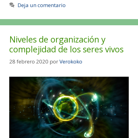
Deja un comentario
Niveles de organización y
complejidad de los seres vivos
28 febrero 2020
por
Verokoko