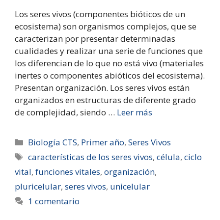
Los seres vivos (componentes bióticos de un
ecosistema) son organismos complejos, que se
caracterizan por presentar determinadas
cualidades y realizar una serie de funciones que
los diferencian de lo que no está vivo (materiales
inertes o componentes abióticos del ecosistema).
Presentan organización. Los seres vivos están
organizados en estructuras de diferente grado
de complejidad, siendo …
Leer más
Biología CTS
,
Primer año
,
Seres Vivos
características de los seres vivos
,
célula
,
ciclo
vital
,
funciones vitales
,
organización
,
pluricelular
,
seres vivos
,
unicelular
1 comentario