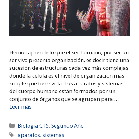
Hemos aprendido que el ser humano, por ser un
ser vivo presenta organización, es decir tiene una
sucesión de estructuras cada vez más complejas,
donde la célula es el nivel de organización más
simple que tiene vida. Los aparatos y sistemas
del cuerpo humano están formados por un
conjunto de órganos que se agrupan para …
Leer más
Biología CTS
,
Segundo Año
aparatos
,
sistemas