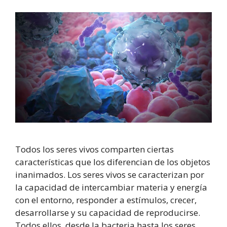
Todos los seres vivos comparten ciertas
características que los diferencian de los objetos
inanimados. Los seres vivos se caracterizan por
la capacidad de intercambiar materia y energía
con el entorno, responder a estímulos, crecer,
desarrollarse y su capacidad de reproducirse.
Todos ellos, desde la bacteria hasta los seres