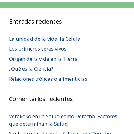
Entradas recientes
La unidad de la vida, la Célula
Los primeros seres vivos
Origen de la vida en la Tierra
¿Qué es la Ciencia?
Relaciones tróficas o alimenticias
Comentarios recientes
Verokoko
en
La Salud como Derecho. Factores
que determinan la Salud
Santiago stabile
en
La Salud como Derecho.