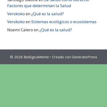
Factores que determinan la Salud
Verokoko
en
¿Qué es la salud?
Verokoko
en
Sistemas ecológicos o ecosistemas
Noemi Calero
en
¿Qué es la salud?
© 2026 BiológicaMente
• Creado con
GeneratePress