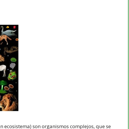
un ecosistema) son organismos complejos, que se