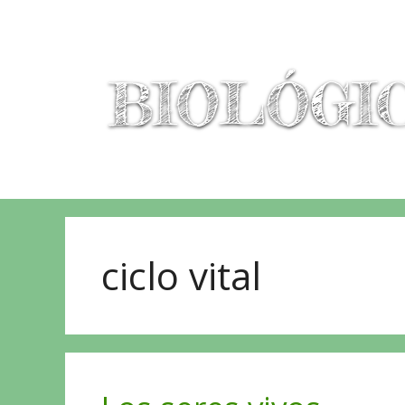
ciclo vital