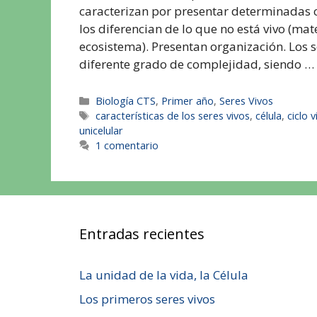
caracterizan por presentar determinadas c
los diferencian de lo que no está vivo (ma
ecosistema). Presentan organización. Los s
diferente grado de complejidad, siendo …
Biología CTS
,
Primer año
,
Seres Vivos
características de los seres vivos
,
célula
,
ciclo v
unicelular
1 comentario
Entradas recientes
La unidad de la vida, la Célula
Los primeros seres vivos