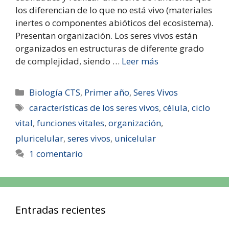
los diferencian de lo que no está vivo (materiales
inertes o componentes abióticos del ecosistema).
Presentan organización. Los seres vivos están
organizados en estructuras de diferente grado
de complejidad, siendo …
Leer más
Biología CTS
,
Primer año
,
Seres Vivos
características de los seres vivos
,
célula
,
ciclo
vital
,
funciones vitales
,
organización
,
pluricelular
,
seres vivos
,
unicelular
1 comentario
Entradas recientes