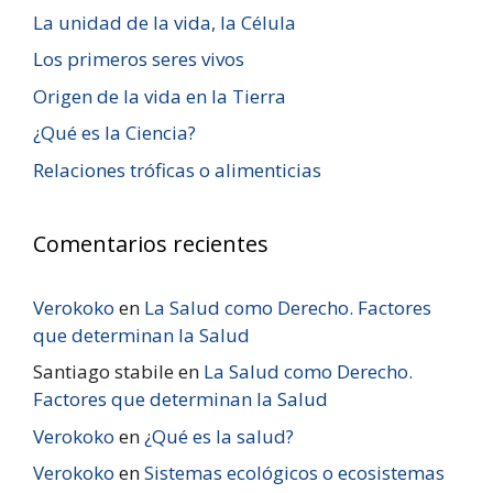
La unidad de la vida, la Célula
Los primeros seres vivos
Origen de la vida en la Tierra
¿Qué es la Ciencia?
Relaciones tróficas o alimenticias
Comentarios recientes
Verokoko
en
La Salud como Derecho. Factores
que determinan la Salud
Santiago stabile
en
La Salud como Derecho.
Factores que determinan la Salud
Verokoko
en
¿Qué es la salud?
Verokoko
en
Sistemas ecológicos o ecosistemas