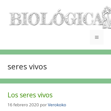
seres vivos
Los seres vivos
16 febrero 2020
por
Verokoko