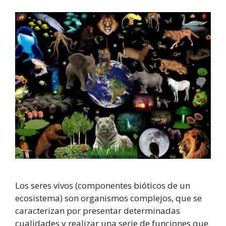
Los seres vivos (componentes bióticos de un
ecosistema) son organismos complejos, que se
caracterizan por presentar determinadas
cualidades y realizar una serie de funciones que