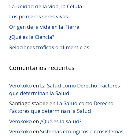
La unidad de la vida, la Célula
Los primeros seres vivos
Origen de la vida en la Tierra
¿Qué es la Ciencia?
Relaciones tróficas o alimenticias
Comentarios recientes
Verokoko
en
La Salud como Derecho. Factores
que determinan la Salud
Santiago stabile
en
La Salud como Derecho.
Factores que determinan la Salud
Verokoko
en
¿Qué es la salud?
Verokoko
en
Sistemas ecológicos o ecosistemas