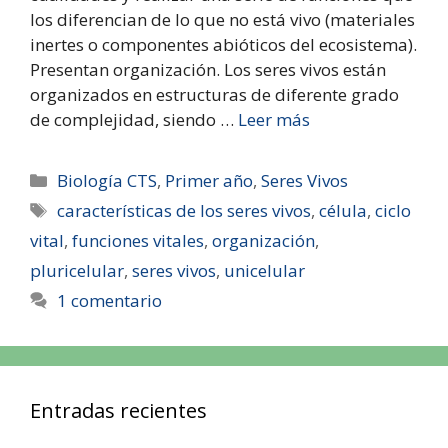
los diferencian de lo que no está vivo (materiales
inertes o componentes abióticos del ecosistema).
Presentan organización. Los seres vivos están
organizados en estructuras de diferente grado
de complejidad, siendo …
Leer más
Biología CTS
,
Primer año
,
Seres Vivos
características de los seres vivos
,
célula
,
ciclo
vital
,
funciones vitales
,
organización
,
pluricelular
,
seres vivos
,
unicelular
1 comentario
Entradas recientes