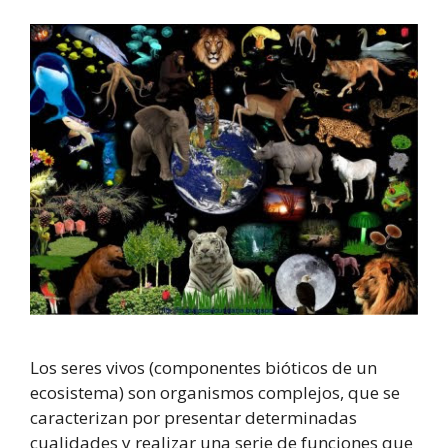
Los seres vivos (componentes bióticos de un
ecosistema) son organismos complejos, que se
caracterizan por presentar determinadas
cualidades y realizar una serie de funciones que