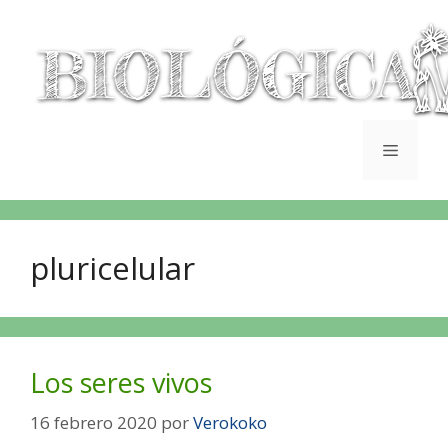
pluricelular
Los seres vivos
16 febrero 2020
por
Verokoko