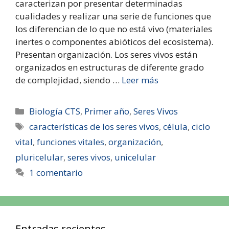
caracterizan por presentar determinadas
cualidades y realizar una serie de funciones que
los diferencian de lo que no está vivo (materiales
inertes o componentes abióticos del ecosistema).
Presentan organización. Los seres vivos están
organizados en estructuras de diferente grado
de complejidad, siendo …
Leer más
Biología CTS
,
Primer año
,
Seres Vivos
características de los seres vivos
,
célula
,
ciclo
vital
,
funciones vitales
,
organización
,
pluricelular
,
seres vivos
,
unicelular
1 comentario
Entradas recientes