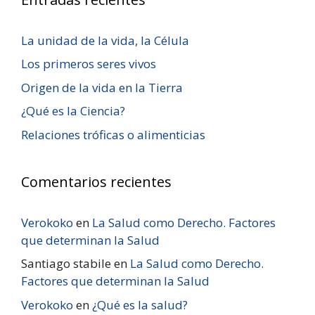
La unidad de la vida, la Célula
Los primeros seres vivos
Origen de la vida en la Tierra
¿Qué es la Ciencia?
Relaciones tróficas o alimenticias
Comentarios recientes
Verokoko
en
La Salud como Derecho. Factores
que determinan la Salud
Santiago stabile
en
La Salud como Derecho.
Factores que determinan la Salud
Verokoko
en
¿Qué es la salud?