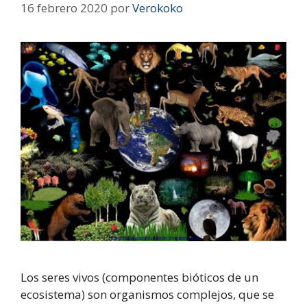
16 febrero 2020
por
Verokoko
Los seres vivos (componentes bióticos de un
ecosistema) son organismos complejos, que se