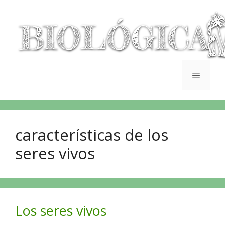
características de los
seres vivos
Los seres vivos