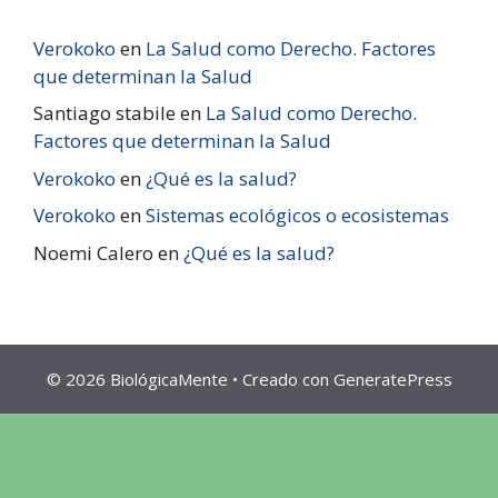
Verokoko
en
La Salud como Derecho. Factores
que determinan la Salud
Santiago stabile
en
La Salud como Derecho.
Factores que determinan la Salud
Verokoko
en
¿Qué es la salud?
Verokoko
en
Sistemas ecológicos o ecosistemas
Noemi Calero
en
¿Qué es la salud?
© 2026 BiológicaMente
• Creado con
GeneratePress