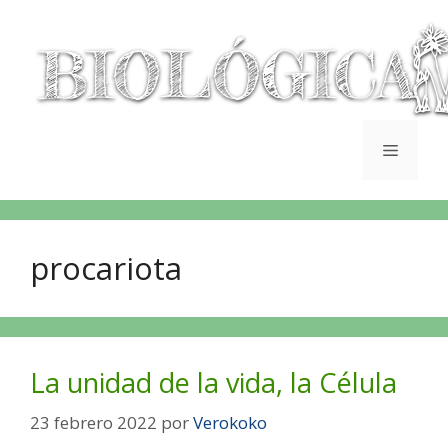
procariota
La unidad de la vida, la Célula
23 febrero 2022
por
Verokoko