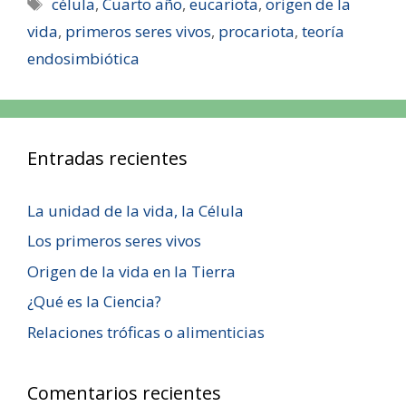
célula
,
Cuarto año
,
eucariota
,
origen de la
vida
,
primeros seres vivos
,
procariota
,
teoría
endosimbiótica
Entradas recientes
La unidad de la vida, la Célula
Los primeros seres vivos
Origen de la vida en la Tierra
¿Qué es la Ciencia?
Relaciones tróficas o alimenticias
Comentarios recientes