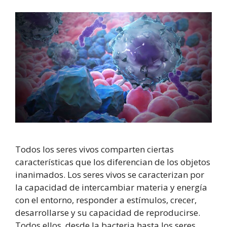
Todos los seres vivos comparten ciertas
características que los diferencian de los objetos
inanimados. Los seres vivos se caracterizan por
la capacidad de intercambiar materia y energía
con el entorno, responder a estímulos, crecer,
desarrollarse y su capacidad de reproducirse.
Todos ellos, desde la bacteria hasta los seres