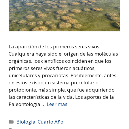
La aparición de los primeros seres vivos
Cualquiera haya sido el origen de las moléculas
orgánicas, los científicos coinciden en que los
primeros seres vivos fueron acuáticos,
unicelulares y procariotas. Posiblemente, antes
de estos existió un sistema precelular o
protobionte, más simple, que fue adquiriendo
las características de la vida. Los aportes de la
Paleontología …
Leer más
Biología
,
Cuarto Año