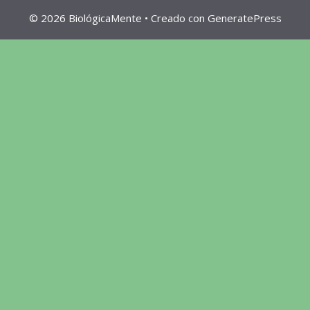
© 2026 BiológicaMente
• Creado con
GeneratePress