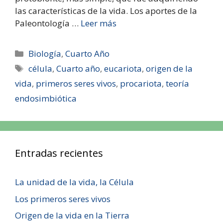
las características de la vida. Los aportes de la
Paleontología …
Leer más
Biología
,
Cuarto Año
célula
,
Cuarto año
,
eucariota
,
origen de la
vida
,
primeros seres vivos
,
procariota
,
teoría
endosimbiótica
Entradas recientes
La unidad de la vida, la Célula
Los primeros seres vivos
Origen de la vida en la Tierra