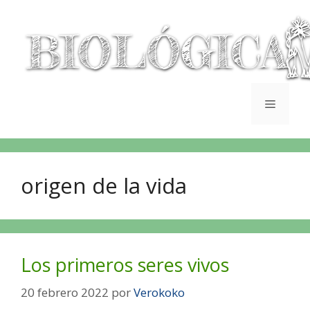
origen de la vida
Los primeros seres vivos
20 febrero 2022
por
Verokoko