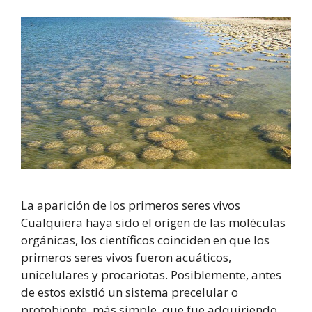
La aparición de los primeros seres vivos
Cualquiera haya sido el origen de las moléculas
orgánicas, los científicos coinciden en que los
primeros seres vivos fueron acuáticos,
unicelulares y procariotas. Posiblemente, antes
de estos existió un sistema precelular o
protobionte, más simple, que fue adquiriendo