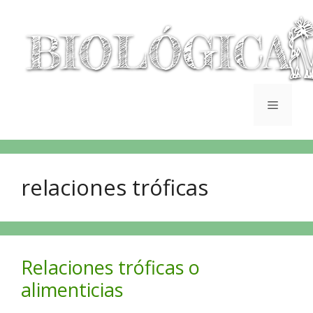
relaciones tróficas
Relaciones tróficas o
alimenticias