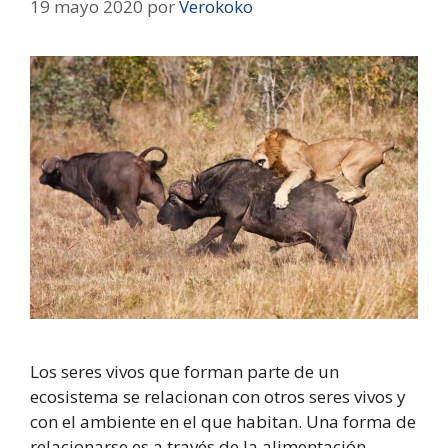
19 mayo 2020
por
Verokoko
Los seres vivos que forman parte de un
ecosistema se relacionan con otros seres vivos y
con el ambiente en el que habitan. Una forma de
relacionarse es a través de la alimentación,