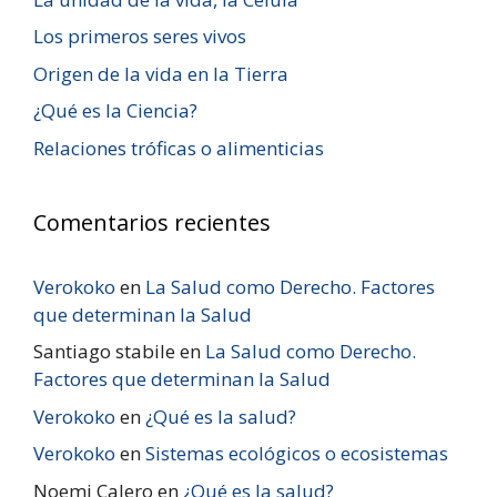
Los primeros seres vivos
Origen de la vida en la Tierra
¿Qué es la Ciencia?
Relaciones tróficas o alimenticias
Comentarios recientes
Verokoko
en
La Salud como Derecho. Factores
que determinan la Salud
Santiago stabile
en
La Salud como Derecho.
Factores que determinan la Salud
Verokoko
en
¿Qué es la salud?
Verokoko
en
Sistemas ecológicos o ecosistemas
Noemi Calero
en
¿Qué es la salud?