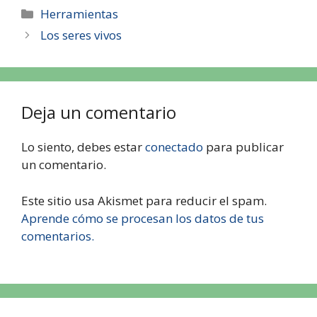
Herramientas
Los seres vivos
Deja un comentario
Lo siento, debes estar
conectado
para publicar
un comentario.
Este sitio usa Akismet para reducir el spam.
Aprende cómo se procesan los datos de tus
comentarios.