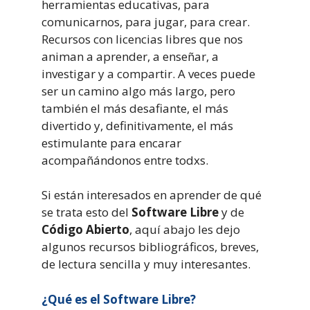
herramientas educativas, para
comunicarnos, para jugar, para crear.
Recursos con licencias libres que nos
animan a aprender, a enseñar, a
investigar y a compartir. A veces puede
ser un camino algo más largo, pero
también el más desafiante, el más
divertido y, definitivamente, el más
estimulante para encarar
acompañándonos entre todxs.
Si están interesados en aprender de qué
se trata esto del
Software Libre
y de
Código Abierto
, aquí abajo les dejo
algunos recursos bibliográficos, breves,
de lectura sencilla y muy interesantes.
¿Qué es el Software Libre?