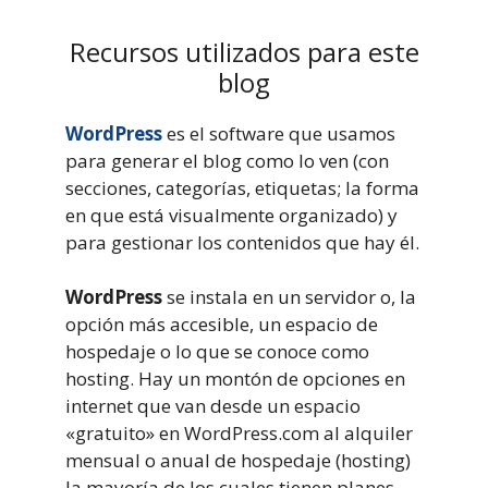
Recursos utilizados para este
blog
WordPress
es el software que usamos
para generar el blog como lo ven (con
secciones, categorías, etiquetas; la forma
en que está visualmente organizado) y
para gestionar los contenidos que hay él.
WordPress
se instala en un servidor o, la
opción más accesible, un espacio de
hospedaje o lo que se conoce como
hosting. Hay un montón de opciones en
internet que van desde un espacio
«gratuito» en WordPress.com al alquiler
mensual o anual de hospedaje (hosting)
la mayoría de los cuales tienen planes