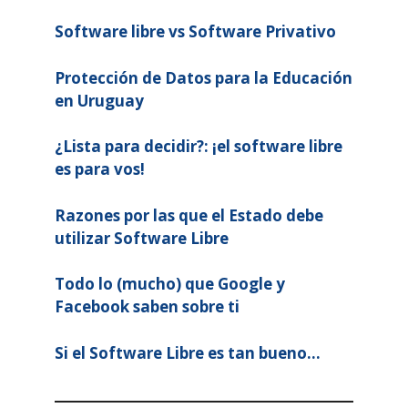
Software libre vs Software Privativo
Protección de Datos para la Educación
en Uruguay
¿Lista para decidir?: ¡el software libre
es para vos!
Razones por las que el Estado debe
utilizar Software Libre
Todo lo (mucho) que Google y
Facebook saben sobre ti
Si el Software Libre es tan bueno…