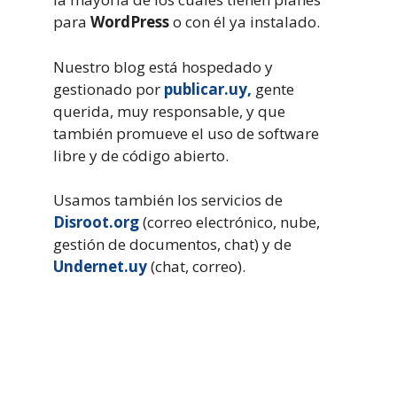
para
WordPress
o con él ya instalado.
Nuestro blog está hospedado y
gestionado por
publicar.uy,
gente
querida, muy responsable, y que
también promueve el uso de software
libre y de código abierto.
Usamos también los servicios de
Disroot.org
(correo electrónico, nube,
gestión de documentos, chat) y de
Undernet.uy
(chat, correo).