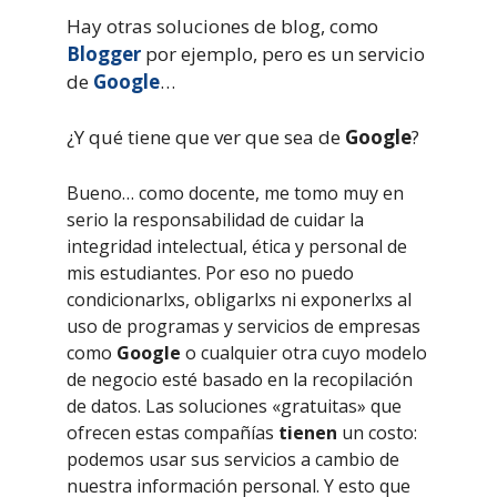
Hay otras soluciones de blog, como
Blogger
por ejemplo, pero es un servicio
de
Google
…
¿Y qué tiene que ver que sea de
Google
?
Bueno… como docente, me tomo muy en
serio la responsabilidad de cuidar la
integridad intelectual, ética y personal de
mis estudiantes. Por eso no puedo
condicionarlxs, obligarlxs ni exponerlxs al
uso de programas y servicios de empresas
como
Google
o cualquier otra cuyo modelo
de negocio esté basado en la recopilación
de datos. Las soluciones «gratuitas» que
ofrecen estas compañías
tienen
un costo:
podemos usar sus servicios a cambio de
nuestra información personal. Y esto que