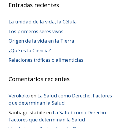
Entradas recientes
La unidad de la vida, la Célula
Los primeros seres vivos
Origen de la vida en la Tierra
¿Qué es la Ciencia?
Relaciones tróficas o alimenticias
Comentarios recientes
Verokoko
en
La Salud como Derecho. Factores
que determinan la Salud
Santiago stabile
en
La Salud como Derecho.
Factores que determinan la Salud