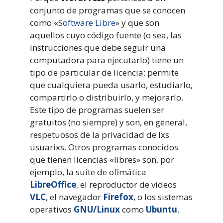
conjunto de programas que se conocen
como «
Software Libre
» y que son
aquellos cuyo código fuente (o sea, las
instrucciones que debe seguir una
computadora para ejecutarlo) tiene un
tipo de particular de licencia: permite
que cualquiera pueda usarlo, estudiarlo,
compartirlo o distribuirlo, y mejorarlo.
Este tipo de programas suelen ser
gratuitos (no siempre) y son, en general,
respetuosos de la privacidad de lxs
usuarixs. Otros programas conocidos
que tienen licencias «libres» son, por
ejemplo, la suite de ofimática
LibreOffice
, el reproductor de videos
VLC
, el navegador
Firefox
, o los sistemas
operativos
GNU/Linux
como
Ubuntu
.