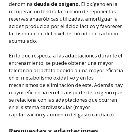
denomina
deuda de oxígeno
. El oxígeno en la
recuperación tendrá la función de reponer las
reservas anaeróbicas utilizadas, amortiguar la
acidez producida por el ácido láctico y favorecer
la disminución del nivel de dióxido de carbono
acumulado.
En lo que respecta a las adaptaciones durante el
entrenamiento, se puede obtener una mayor
tolerancia al lactato debido a una mayor eficacia
en el metabolismo oxidativo y en los
mecanismos de eliminación de este. Además hay
mayor eficiencia en el transporte de oxígeno que
se relaciona con las adaptaciones que ocurren
en el sistema cardivascular (mayor
capilarización y aumento del gasto cardíaco).
Respuestas y adaptaciones