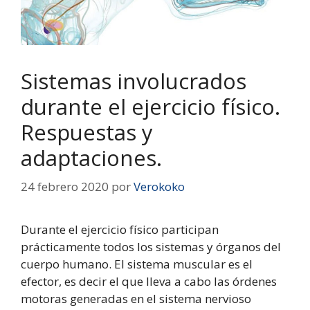
Sistemas involucrados
durante el ejercicio físico.
Respuestas y
adaptaciones.
24 febrero 2020
por
Verokoko
Durante el ejercicio físico participan
prácticamente todos los sistemas y órganos del
cuerpo humano. El sistema muscular es el
efector, es decir el que lleva a cabo las órdenes
motoras generadas en el sistema nervioso