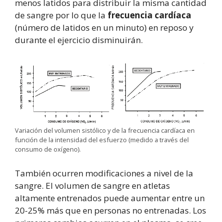
menos latidos para distribuir la misma cantidad
de sangre por lo que la
frecuencia cardíaca
(número de latidos en un minuto) en reposo y
durante el ejercicio disminuirán.
Variación del volumen sistólico y de la frecuencia cardíaca en
función de la intensidad del esfuerzo (medido a través del
consumo de oxígeno).
También ocurren modificaciones a nivel de la
sangre. El volumen de sangre en atletas
altamente entrenados puede aumentar entre un
20-25% más que en personas no entrenadas. Los