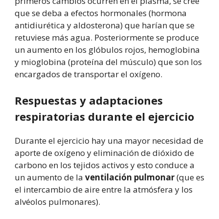
primeros cambios ocurren en el plasma, se cree
que se deba a efectos hormonales (hormona
antidiurética y aldosterona) que harían que se
retuviese más agua. Posteriormente se produce
un aumento en los glóbulos rojos, hemoglobina
y mioglobina (proteína del músculo) que son los
encargados de transportar el oxígeno.
Respuestas y adaptaciones
respiratorias durante el ejercicio
Durante el ejercicio hay una mayor necesidad de
aporte de oxígeno y eliminación de dióxido de
carbono en los tejidos activos y esto conduce a
un aumento de la
ventilación pulmonar
(que es
el intercambio de aire entre la atmósfera y los
alvéolos pulmonares).