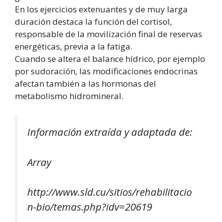
En los ejercicios extenuantes y de muy larga
duración destaca la función del cortisol,
responsable de la movilización final de reservas
energéticas, previa a la fatiga.
Cuando se altera el balance hídrico, por ejemplo
por sudoración, las modificaciones endocrinas
afectan también a las hormonas del
metabolismo hidromineral.
Información extraída y adaptada de:
Array
http://www.sld.cu/sitios/rehabilitacio
n-bio/temas.php?idv=20619