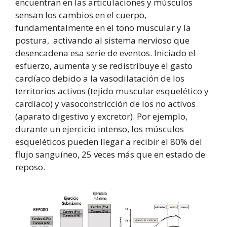
encuentran en las articulaciones y músculos
sensan los cambios en el cuerpo,
fundamentalmente en el tono muscular y la
postura, activando al sistema nervioso que
desencadena esa serie de eventos. Iniciado el
esfuerzo, aumenta y se redistribuye el gasto
cardíaco debido a la vasodilatación de los
territorios activos (tejido muscular esquelético y
cardíaco) y vasoconstricción de los no activos
(aparato digestivo y excretor). Por ejemplo,
durante un ejercicio intenso, los músculos
esqueléticos pueden llegar a recibir el 80% del
flujo sanguíneo, 25 veces más que en estado de
reposo.