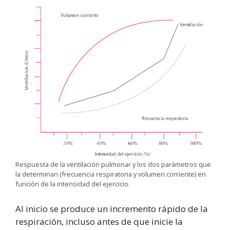
Respuesta de la ventilación pulmonar y los dos parámetros que
la determinan (frecuencia respiratoria y volumen corriente) en
función de la intensidad del ejercicio.
Al inicio se produce un incremento rápido de la
respiración, incluso antes de que inicie la