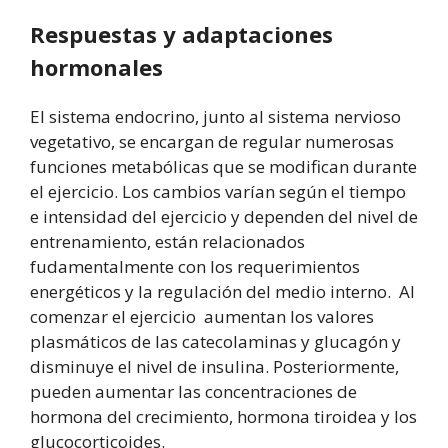
Respuestas y adaptaciones
hormonales
El sistema endocrino, junto al sistema nervioso
vegetativo, se encargan de regular numerosas
funciones metabólicas que se modifican durante
el ejercicio. Los cambios varían según el tiempo
e intensidad del ejercicio y dependen del nivel de
entrenamiento, están relacionados
fudamentalmente con los requerimientos
energéticos y la regulación del medio interno. Al
comenzar el ejercicio aumentan los valores
plasmáticos de las catecolaminas y glucagón y
disminuye el nivel de insulina. Posteriormente,
pueden aumentar las concentraciones de
hormona del crecimiento, hormona tiroidea y los
glucocorticoides.