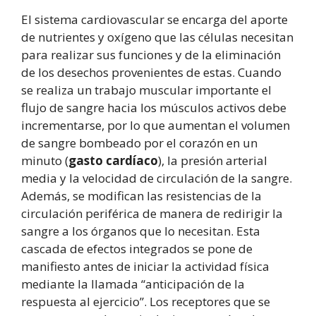
El sistema cardiovascular se encarga del aporte
de nutrientes y oxígeno que las células necesitan
para realizar sus funciones y de la eliminación
de los desechos provenientes de estas. Cuando
se realiza un trabajo muscular importante el
flujo de sangre hacia los músculos activos debe
incrementarse, por lo que aumentan el volumen
de sangre bombeado por el corazón en un
minuto (
gasto cardíaco
), la presión arterial
media y la velocidad de circulación de la sangre.
Además, se modifican las resistencias de la
circulación periférica de manera de redirigir la
sangre a los órganos que lo necesitan. Esta
cascada de efectos integrados se pone de
manifiesto antes de iniciar la actividad física
mediante la llamada “anticipación de la
respuesta al ejercicio”. Los receptores que se