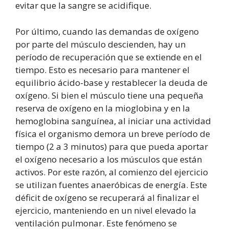
evitar que la sangre se acidifique.
Por último, cuando las demandas de oxígeno
por parte del músculo descienden, hay un
período de recuperación que se extiende en el
tiempo. Esto es necesario para mantener el
equilibrio ácido-base y restablecer la deuda de
oxígeno. Si bien el músculo tiene una pequeña
reserva de oxígeno en la mioglobina y en la
hemoglobina sanguínea, al iniciar una actividad
física el organismo demora un breve período de
tiempo (2 a 3 minutos) para que pueda aportar
el oxígeno necesario a los músculos que están
activos. Por este razón, al comienzo del ejercicio
se utilizan fuentes anaeróbicas de energía. Este
déficit de oxígeno se recuperará al finalizar el
ejercicio, manteniendo en un nivel elevado la
ventilación pulmonar. Este fenómeno se