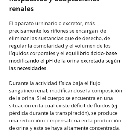
renales
El aparato urninario o excretor, más
precisamente los riñones se encargan de
eliminar las sustancias que de desecho, de
regular la osmolaridad y el volumen de los
líquidos corporales y el
equilibrio ácido-base
modificando el pH de la orina excretada según
las necesidades.
Durante la actividad física baja el flujo
sanguíneo renal, modificándose la composición
de la orina. Si el cuerpo se encuentra en una
situación en la cual existe déficit de fluidos (ej.:
pérdida durante la transpiración), se produce
una reducción compensatoria en la producción
de orina y esta se haya altamente concentrada.