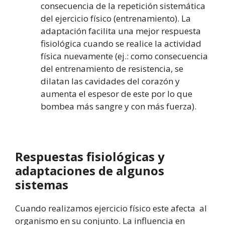
consecuencia de la repetición sistemática
del ejercicio físico (entrenamiento). La
adaptación facilita una mejor respuesta
fisiológica cuando se realice la actividad
física nuevamente (ej.: como consecuencia
del entrenamiento de resistencia, se
dilatan las cavidades del corazón y
aumenta el espesor de este por lo que
bombea más sangre y con más fuerza).
Respuestas fisiológicas y
adaptaciones de algunos
sistemas
Cuando realizamos ejercicio físico este afecta al
organismo en su conjunto. La influencia en