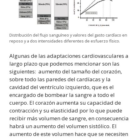
Distribución del flujo sanguíneo y valores del gasto cardíaco en
reposo y a dos intensidades diferentes de esfuerzo físico.
Algunas de las adaptaciones cardiovasculares a
largo plazo que podemos mencionar son las
siguientes: aumento del tamaño del corazón,
sobre todo las paredes del cardíacas y la
cavidad del ventrículo izquierdo, que es el
encargado de bombear la sangre a todo el
cuerpo. El corazón aumenta su capacidad de
contracción y su elasticidad por lo que puede
recibir más volumen de sangre, en consecuencia
habrá un aumento del volumen sistólico. El
aumento de este volumen hace que se necesiten