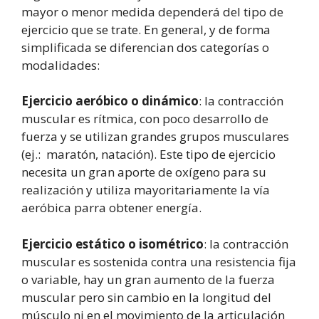
mayor o menor medida dependerá del tipo de
ejercicio que se trate. En general, y de forma
simplificada se diferencian dos categorías o
modalidades:
Ejercicio aeróbico o dinámico
: la contracción
muscular es rítmica, con poco desarrollo de
fuerza y se utilizan grandes grupos musculares
(ej.: maratón, natación). Este tipo de ejercicio
necesita un gran aporte de oxígeno para su
realización y utiliza mayoritariamente la vía
aeróbica parra obtener energía.
Ejercicio estático o isométrico
: la contracción
muscular es sostenida contra una resistencia fija
o variable, hay un gran aumento de la fuerza
muscular pero sin cambio en la longitud del
músculo ni en el movimiento de la articulación