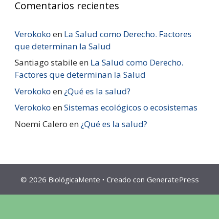
Comentarios recientes
Verokoko
en
La Salud como Derecho. Factores
que determinan la Salud
Santiago stabile
en
La Salud como Derecho.
Factores que determinan la Salud
Verokoko
en
¿Qué es la salud?
Verokoko
en
Sistemas ecológicos o ecosistemas
Noemi Calero
en
¿Qué es la salud?
© 2026 BiológicaMente
• Creado con
GeneratePress