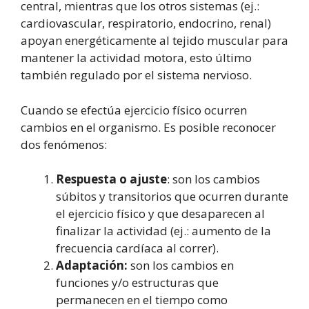
central, mientras que los otros sistemas (ej.:
cardiovascular, respiratorio, endocrino, renal)
apoyan energéticamente al tejido muscular para
mantener la actividad motora, esto último
también regulado por el sistema nervioso.
Cuando se efectúa ejercicio físico ocurren
cambios en el organismo. Es posible reconocer
dos fenómenos:
Respuesta o ajuste
: son los cambios
súbitos y transitorios que ocurren durante
el ejercicio físico y que desaparecen al
finalizar la actividad (ej.: aumento de la
frecuencia cardíaca al correr).
Adaptación:
son los cambios en
funciones y/o estructuras que
permanecen en el tiempo como