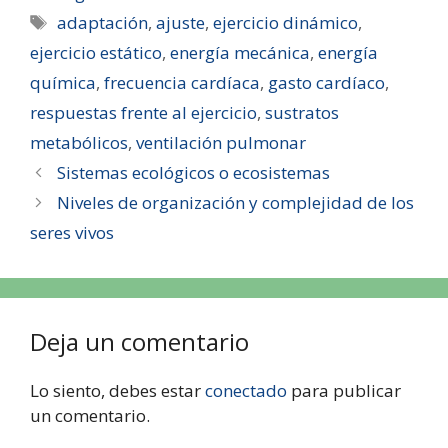
adaptación
,
ajuste
,
ejercicio dinámico
,
ejercicio estático
,
energía mecánica
,
energía
química
,
frecuencia cardíaca
,
gasto cardíaco
,
respuestas frente al ejercicio
,
sustratos
metabólicos
,
ventilación pulmonar
Sistemas ecológicos o ecosistemas
Niveles de organización y complejidad de los
seres vivos
Deja un comentario
Lo siento, debes estar
conectado
para publicar
un comentario.