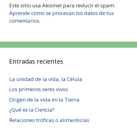
Este sitio usa Akismet para reducir el spam.
Aprende cómo se procesan los datos de tus
comentarios.
Entradas recientes
La unidad de la vida, la Célula
Los primeros seres vivos
Origen de la vida en la Tierra
¿Qué es la Ciencia?
Relaciones tróficas o alimenticias