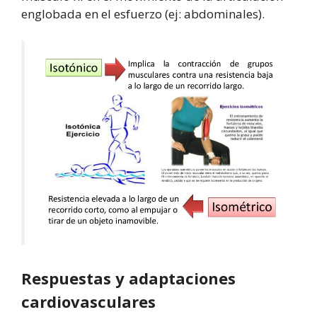
englobada en el esfuerzo (ej: abdominales).
Respuestas y adaptaciones
cardiovasculares