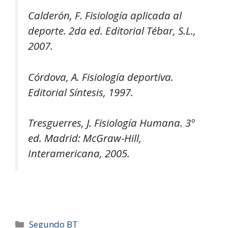
Calderón, F. Fisiología aplicada al
deporte. 2da ed. Editorial Tébar, S.L.,
2007.
Córdova, A. Fisiología deportiva.
Editorial Síntesis, 1997.
Tresguerres, J. Fisiología Humana. 3º
ed. Madrid: McGraw-Hill,
Interamericana, 2005.
Segundo BT