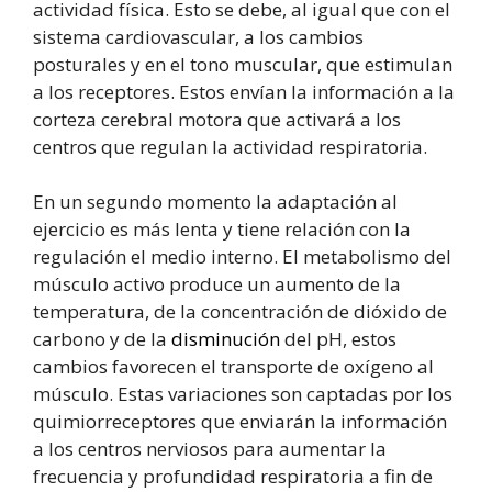
actividad física. Esto se debe, al igual que con el
sistema cardiovascular, a los cambios
posturales y en el tono muscular, que estimulan
a los receptores. Estos envían la información a la
corteza cerebral motora que activará a los
centros que regulan la actividad respiratoria.
En un segundo momento la adaptación al
ejercicio es más lenta y tiene relación con la
regulación el medio interno. El metabolismo del
músculo activo produce un aumento de la
temperatura, de la concentración de dióxido de
carbono y de la
disminución
del pH, estos
cambios favorecen el transporte de oxígeno al
músculo. Estas variaciones son captadas por los
quimiorreceptores que enviarán la información
a los centros nerviosos para aumentar la
frecuencia y profundidad respiratoria a fin de