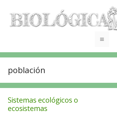
población
Sistemas ecológicos o
ecosistemas