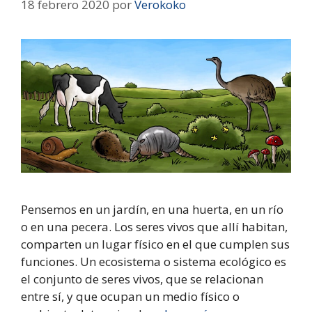
18 febrero 2020
por
Verokoko
Pensemos en un jardín, en una huerta, en un río
o en una pecera. Los seres vivos que allí habitan,
comparten un lugar físico en el que cumplen sus
funciones. Un ecosistema o sistema ecológico es
el conjunto de seres vivos, que se relacionan
entre sí, y que ocupan un medio físico o