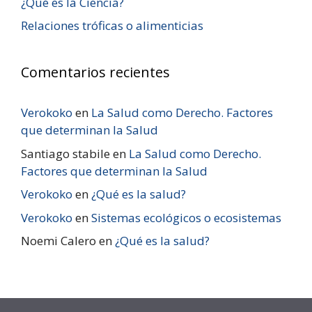
¿Qué es la Ciencia?
Relaciones tróficas o alimenticias
Comentarios recientes
Verokoko
en
La Salud como Derecho. Factores
que determinan la Salud
Santiago stabile
en
La Salud como Derecho.
Factores que determinan la Salud
Verokoko
en
¿Qué es la salud?
Verokoko
en
Sistemas ecológicos o ecosistemas
Noemi Calero
en
¿Qué es la salud?