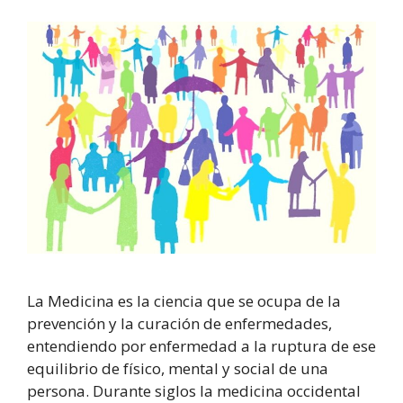
La Medicina es la ciencia que se ocupa de la
prevención y la curación de enfermedades,
entendiendo por enfermedad a la ruptura de ese
equilibrio de físico, mental y social de una
persona. Durante siglos la medicina occidental