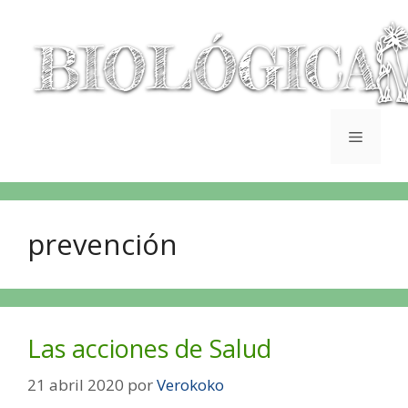
prevención
Las acciones de Salud
21 abril 2020
por
Verokoko