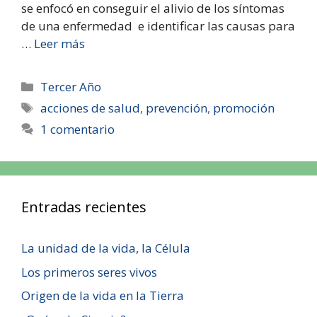
se enfocó en conseguir el alivio de los síntomas
de una enfermedad e identificar las causas para
…
Leer más
Tercer Año
acciones de salud
,
prevención
,
promoción
1 comentario
Entradas recientes
La unidad de la vida, la Célula
Los primeros seres vivos
Origen de la vida en la Tierra